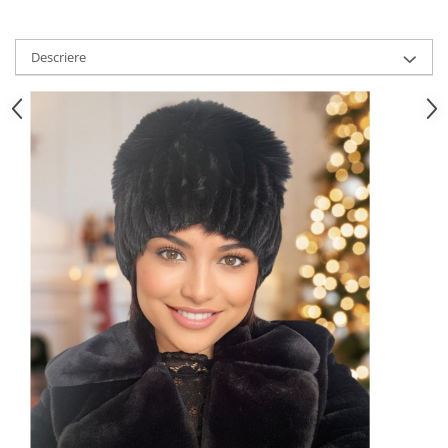
Descriere