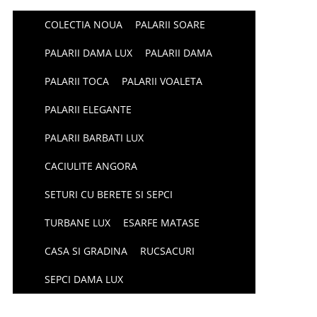
COLECTIA NOUA
PALARII SOARE
PALARII DAMA LUX
PALARII DAMA
PALARII TOCA
PALARII VOALETA
PALARII ELEGANTE
PALARII BARBATI LUX
CACIULITE ANGORA
SETURI CU BERETE SI SEPCI
TURBANE LUX
ESARFE MATASE
CASA SI GRADINA
RUCSACURI
SEPCI DAMA LUX