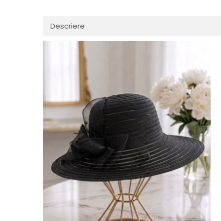
Descriere