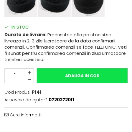
IN STOC
Durata de livrare:
Produsul se afla pe stoc si se
livreaza in 2-3 zile lucratoare de la data confirmarii
comenzii. Confirmarea comenzii se face TELEFONIC. Veti
fi sunat pentru confirmarea comenzii in ziua urmatoare
trimiterii acesteia.
ADAUGA IN COS
Cod Produs:
P141
Ai nevoie de ajutor?
0720272011
Cere informatii