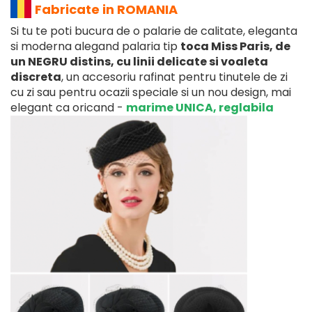
Fabricate in ROMANIA
Si tu te poti bucura de o palarie de calitate, eleganta
si moderna alegand palaria tip
toca Miss Paris, de
un NEGRU distins, cu linii delicate si voaleta
discreta
, un accesoriu rafinat pentru tinutele de zi
cu zi sau pentru ocazii speciale si un nou design, mai
elegant ca oricand -
marime UNICA, reglabila