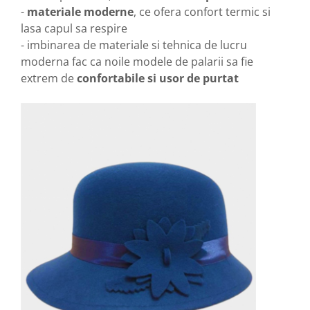
-
materiale moderne
, ce ofera confort termic si
lasa capul sa respire
- imbinarea de materiale si tehnica de lucru
moderna fac ca noile modele de palarii sa fie
extrem de
confortabile si usor de purtat