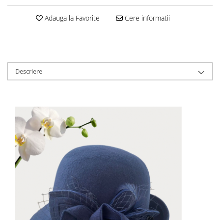
Adauga la Favorite
Cere informatii
Descriere