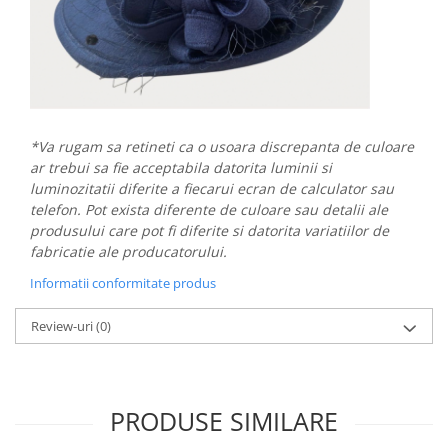
*Va rugam sa retineti ca o usoara discrepanta de culoare
ar trebui sa fie acceptabila datorita luminii si
luminozitatii diferite a fiecarui ecran de calculator sau
telefon. Pot exista diferente de culoare sau detalii ale
produsului care pot fi diferite si datorita variatiilor de
fabricatie ale producatorului.
Informatii conformitate produs
Review-uri
(0)
PRODUSE SIMILARE