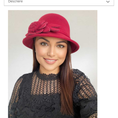
Descriere