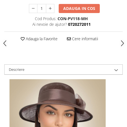
ADAUGA IN COS
Cod Produs:
CON-PV118-MH
Ai nevoie de ajutor?
0720272011
Adauga la Favorite
Cere informatii
Descriere