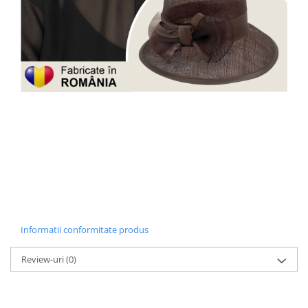
Informatii conformitate produs
Review-uri
(0)