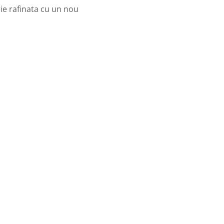
rie rafinata cu un nou