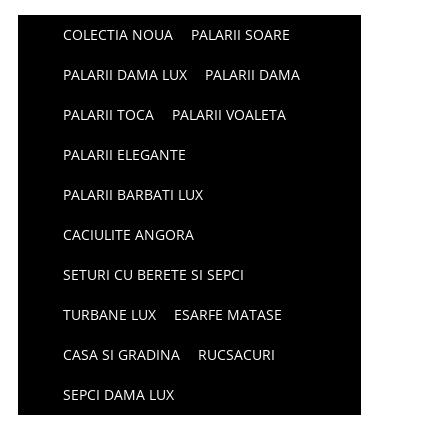
COLECTIA NOUA
PALARII SOARE
PALARII DAMA LUX
PALARII DAMA
PALARII TOCA
PALARII VOALETA
PALARII ELEGANTE
PALARII BARBATI LUX
CACIULITE ANGORA
SETURI CU BERETE SI SEPCI
TURBANE LUX
ESARFE MATASE
CASA SI GRADINA
RUCSACURI
SEPCI DAMA LUX