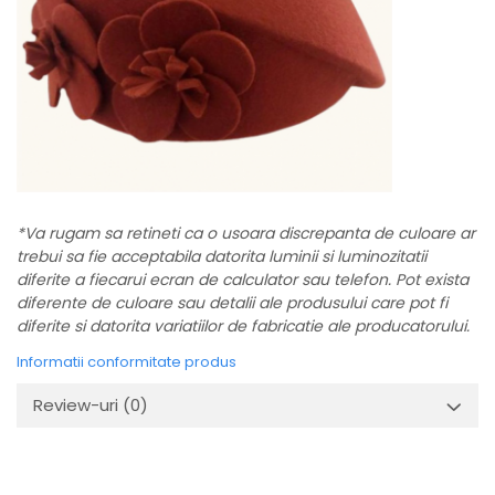
*Va rugam sa retineti ca o usoara discrepanta de culoare ar
trebui sa fie acceptabila datorita luminii si luminozitatii
diferite a fiecarui ecran de calculator sau telefon. Pot exista
diferente de culoare sau detalii ale produsului care pot fi
diferite si datorita variatiilor de fabricatie ale producatorului.
Informatii conformitate produs
Review-uri
(0)