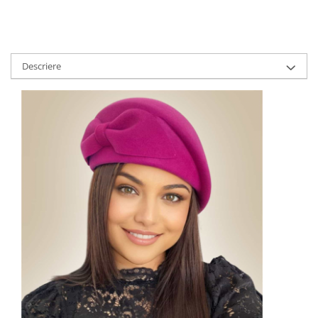
Descriere