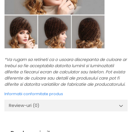
*Va rugam sa retineti ca o usoara discrepanta de culoare ar
trebui sa fie acceptabila datorita luminii si luminozitatii
diferite a fiecarui ecran de calculator sau telefon. Pot exista
diferente de culoare sau detalii ale produsului care pot fi
diferite si datorita variatiilor de fabricatie ale producatorului.
Informatii conformitate produs
Review-uri
(0)