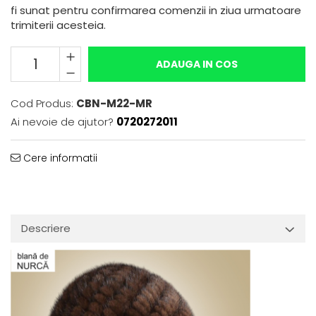
fi sunat pentru confirmarea comenzii in ziua urmatoare
trimiterii acesteia.
ADAUGA IN COS
Cod Produs:
CBN-M22-MR
Ai nevoie de ajutor?
0720272011
Cere informatii
Descriere