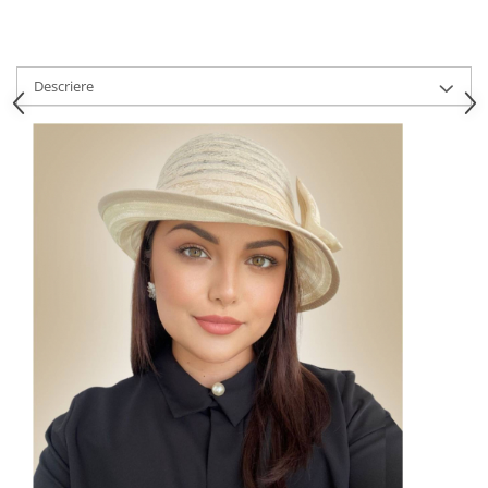
Descriere