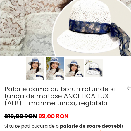
Palarie dama cu boruri rotunde si
funda de matase ANGELICA LUX
(ALB) - marime unica, reglabila
219,00 RON
99,00 RON
Si tu te poti bucura de o
palarie de soare deosebit