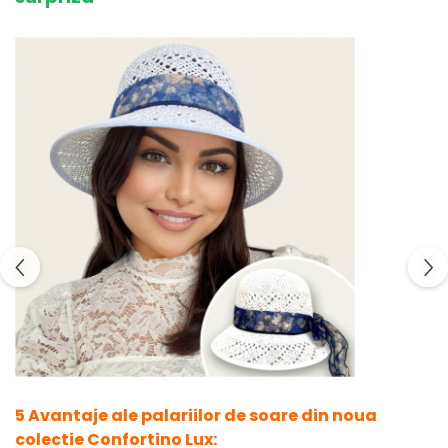
5 Avantaje ale palariilor de soare din noua
colectie Confortino Lux: