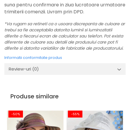
suna pentru confirmare in ziua lucratoare urmatoare
trimiterii comenzii. Livram prin DPD.
*Va rugam sa retineti ca o usoara discrepanta de culoare ar
trebui sa fie acceptabila datorita luminii si luminozitatii
diferite a fiecarui ecran de calculator sau telefon. Pot exista
diferente de culoare sau detalii ale produsului care pot fi
diferite si datorita variatiilor de fabricatie ale producatorului.
Informatii conformitate produs
Review-uri
(0)
Produse similare
-50%
-55%