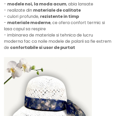
-
modele noi, la moda acum
, abia lansate
- realizate din
materiale de calitate
- culori profunde,
rezistente in timp
-
materiale moderne
, ce ofera confort termic si
lasa capul sa respire
- imbinarea de materiale si tehnica de lucru
moderna fac ca noile modele de palarii sa fie extrem
de
confortabile si usor de purtat