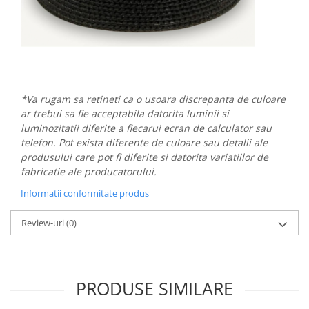
*Va rugam sa retineti ca o usoara discrepanta de culoare
ar trebui sa fie acceptabila datorita luminii si
luminozitatii diferite a fiecarui ecran de calculator sau
telefon. Pot exista diferente de culoare sau detalii ale
produsului care pot fi diferite si datorita variatiilor de
fabricatie ale producatorului.
Informatii conformitate produs
Review-uri
(0)
PRODUSE SIMILARE