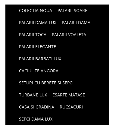
COLECTIA NOUA
PALARII SOARE
PALARII DAMA LUX
PALARII DAMA
PALARII TOCA
PALARII VOALETA
PALARII ELEGANTE
PALARII BARBATI LUX
CACIULITE ANGORA
SETURI CU BERETE SI SEPCI
TURBANE LUX
ESARFE MATASE
CASA SI GRADINA
RUCSACURI
SEPCI DAMA LUX